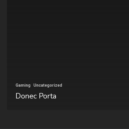
Gaming
Uncategorized
Donec Porta