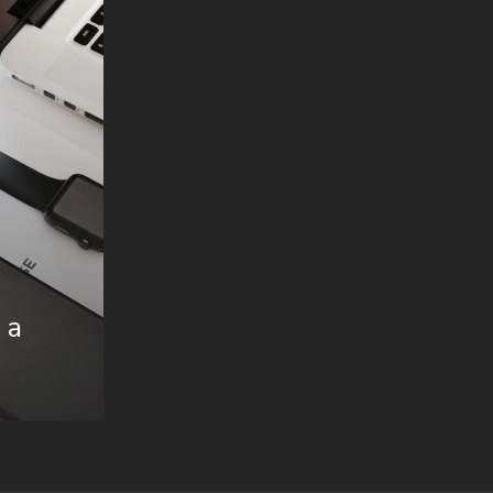
Proyecciones
Curso
Contacto
 a