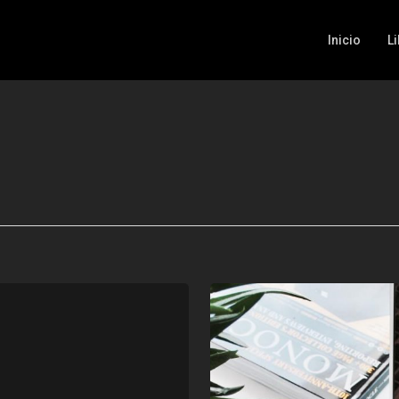
Inicio
L